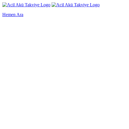
Hemen Ara