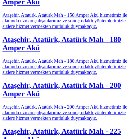
Amper Akü
Ataşehir, Atatürk, Atatürk Mah - 150 Amper Akü hizmetimiz ile
alanında uzman çalışanlarımız ve sonuç odaklı yöntemlerimizle
sizlere hizmet vermekten mutluluk duymaktayız.
Ataşehir, Atatürk, Atatürk Mah - 180
Amper Akü
Ataşehir, Atatürk, Atatürk Mah - 180 Amper Akü hizmetimiz ile
alanında uzman çalışanlarımız ve sonuç odaklı yöntemlerimizle
sizlere hizmet vermekten mutluluk duymaktayız.
Ataşehir, Atatürk, Atatürk Mah - 200
Amper Akü
Ataşehir, Atatürk, Atatürk Mah - 200 Amper Akü hizmetimiz ile
alanında uzman çalışanlarımız ve sonuç odaklı yöntemlerimizle
sizlere hizmet vermekten mutluluk duymaktayız.
Ataşehir, Atatürk, Atatürk Mah - 225