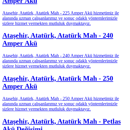
Amper Akü
Ataşehir, Atatürk, Atatürk Mah - 225 Amper Akü hizmetimiz ile
alanında uzman çalışanlarımız ve sonuç odaklı yöntemlerimizle
sizlere hizmet vermekten mutluluk duymaktayız.
Ataşehir, Atatürk, Atatürk Mah - 240
Amper Akü
Ataşehir, Atatürk, Atatürk Mah - 240 Amper Akü hizmetimiz ile
alanında uzman çalışanlarımız ve sonuç odaklı yöntemlerimizle
sizlere hizmet vermekten mutluluk duymaktayız.
Ataşehir, Atatürk, Atatürk Mah - 250
Amper Akü
Ataşehir, Atatürk, Atatürk Mah - 250 Amper Akü hizmetimiz ile
alanında uzman çalışanlarımız ve sonuç odaklı yöntemlerimizle
sizlere hizmet vermekten mutluluk duymaktayız.
Ataşehir, Atatürk, Atatürk Mah - Petlas
Akü Değişimi