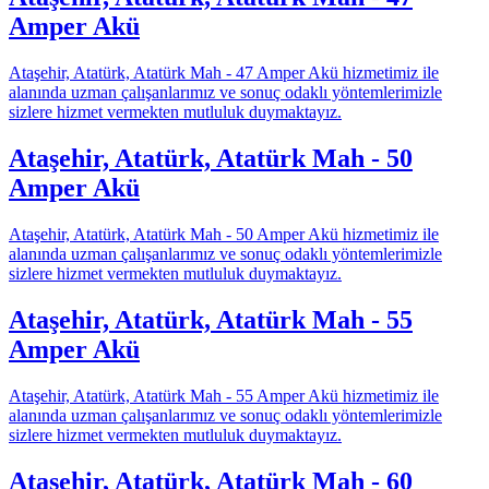
Amper Akü
Ataşehir, Atatürk, Atatürk Mah - 47 Amper Akü hizmetimiz ile
alanında uzman çalışanlarımız ve sonuç odaklı yöntemlerimizle
sizlere hizmet vermekten mutluluk duymaktayız.
Ataşehir, Atatürk, Atatürk Mah - 50
Amper Akü
Ataşehir, Atatürk, Atatürk Mah - 50 Amper Akü hizmetimiz ile
alanında uzman çalışanlarımız ve sonuç odaklı yöntemlerimizle
sizlere hizmet vermekten mutluluk duymaktayız.
Ataşehir, Atatürk, Atatürk Mah - 55
Amper Akü
Ataşehir, Atatürk, Atatürk Mah - 55 Amper Akü hizmetimiz ile
alanında uzman çalışanlarımız ve sonuç odaklı yöntemlerimizle
sizlere hizmet vermekten mutluluk duymaktayız.
Ataşehir, Atatürk, Atatürk Mah - 60