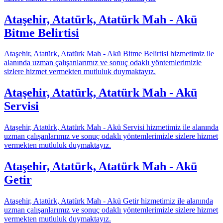
Ataşehir, Atatürk, Atatürk Mah - Akü
Bitme Belirtisi
Ataşehir, Atatürk, Atatürk Mah - Akü Bitme Belirtisi hizmetimiz ile
alanında uzman çalışanlarımız ve sonuç odaklı yöntemlerimizle
sizlere hizmet vermekten mutluluk duymaktayız.
Ataşehir, Atatürk, Atatürk Mah - Akü
Servisi
Ataşehir, Atatürk, Atatürk Mah - Akü Servisi hizmetimiz ile alanında
uzman çalışanlarımız ve sonuç odaklı yöntemlerimizle sizlere hizmet
vermekten mutluluk duymaktayız.
Ataşehir, Atatürk, Atatürk Mah - Akü
Getir
Ataşehir, Atatürk, Atatürk Mah - Akü Getir hizmetimiz ile alanında
uzman çalışanlarımız ve sonuç odaklı yöntemlerimizle sizlere hizmet
vermekten mutluluk duymaktayız.