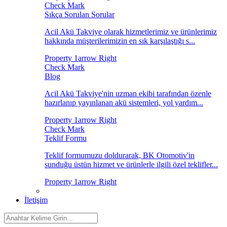
Sıkça Sorulan Sorular
Acil Akü Takviye olarak hizmetlerimiz ve ürünlerimiz
hakkında müşterilerimizin en sık karşılaştığı s...
Blog
Acil Akü Takviye'nin uzman ekibi tarafından özenle
hazırlanıp yayınlanan akü sistemleri, yol yardım...
Teklif Formu
Teklif formumuzu doldurarak, BK Otomotiv'in
sunduğu üstün hizmet ve ürünlerle ilgili özel teklifler...
İletişim