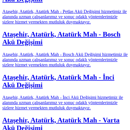
Ataşehir, Atatürk, Atatürk Mah - Petlas Akü Değişimi hizmetimiz ile
alanında uzman çalışanlarımız ve sonuç odaklı yöntemlerimizle
sizlere hizmet vermekten mutluluk duymaktayız.
Ataşehir, Atatürk, Atatürk Mah - Bosch
Akü Değişimi
Ataşehir, Atatürk, Atatürk Mah - Bosch Akü Değişimi hizmetimiz ile
alanında uzman çalışanlarımız ve sonuç odaklı yöntemlerimizle
sizlere hizmet vermekten mutluluk duymaktayız.
Ataşehir, Atatürk, Atatürk Mah - İnci
Akü Değişimi
Ataşehir, Atatürk, Atatürk Mah - İnci Akü Değişimi hizmetimiz ile
alanında uzman çalışanlarımız ve sonuç odaklı yöntemlerimizle
sizlere hizmet vermekten mutluluk duymaktayız.
Ataşehir, Atatürk, Atatürk Mah - Varta
Akü Değişimi