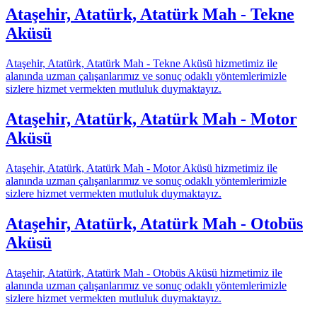
Ataşehir, Atatürk, Atatürk Mah - Tekne
Aküsü
Ataşehir, Atatürk, Atatürk Mah - Tekne Aküsü hizmetimiz ile
alanında uzman çalışanlarımız ve sonuç odaklı yöntemlerimizle
sizlere hizmet vermekten mutluluk duymaktayız.
Ataşehir, Atatürk, Atatürk Mah - Motor
Aküsü
Ataşehir, Atatürk, Atatürk Mah - Motor Aküsü hizmetimiz ile
alanında uzman çalışanlarımız ve sonuç odaklı yöntemlerimizle
sizlere hizmet vermekten mutluluk duymaktayız.
Ataşehir, Atatürk, Atatürk Mah - Otobüs
Aküsü
Ataşehir, Atatürk, Atatürk Mah - Otobüs Aküsü hizmetimiz ile
alanında uzman çalışanlarımız ve sonuç odaklı yöntemlerimizle
sizlere hizmet vermekten mutluluk duymaktayız.