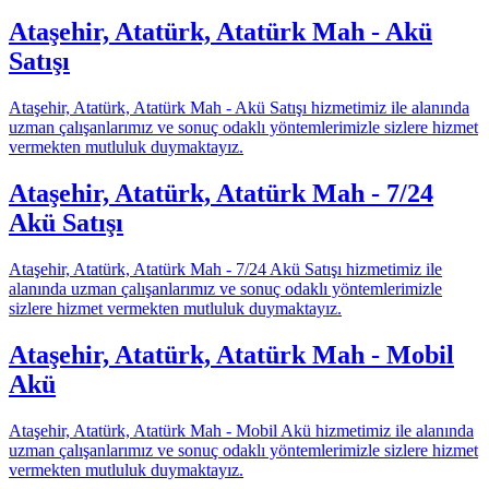
Ataşehir, Atatürk, Atatürk Mah - Akü
Satışı
Ataşehir, Atatürk, Atatürk Mah - Akü Satışı hizmetimiz ile alanında
uzman çalışanlarımız ve sonuç odaklı yöntemlerimizle sizlere hizmet
vermekten mutluluk duymaktayız.
Ataşehir, Atatürk, Atatürk Mah - 7/24
Akü Satışı
Ataşehir, Atatürk, Atatürk Mah - 7/24 Akü Satışı hizmetimiz ile
alanında uzman çalışanlarımız ve sonuç odaklı yöntemlerimizle
sizlere hizmet vermekten mutluluk duymaktayız.
Ataşehir, Atatürk, Atatürk Mah - Mobil
Akü
Ataşehir, Atatürk, Atatürk Mah - Mobil Akü hizmetimiz ile alanında
uzman çalışanlarımız ve sonuç odaklı yöntemlerimizle sizlere hizmet
vermekten mutluluk duymaktayız.