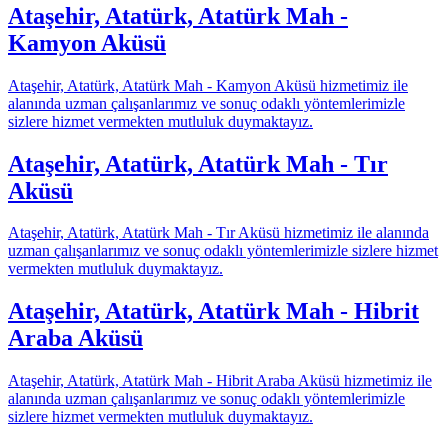
Ataşehir, Atatürk, Atatürk Mah -
Kamyon Aküsü
Ataşehir, Atatürk, Atatürk Mah - Kamyon Aküsü hizmetimiz ile
alanında uzman çalışanlarımız ve sonuç odaklı yöntemlerimizle
sizlere hizmet vermekten mutluluk duymaktayız.
Ataşehir, Atatürk, Atatürk Mah - Tır
Aküsü
Ataşehir, Atatürk, Atatürk Mah - Tır Aküsü hizmetimiz ile alanında
uzman çalışanlarımız ve sonuç odaklı yöntemlerimizle sizlere hizmet
vermekten mutluluk duymaktayız.
Ataşehir, Atatürk, Atatürk Mah - Hibrit
Araba Aküsü
Ataşehir, Atatürk, Atatürk Mah - Hibrit Araba Aküsü hizmetimiz ile
alanında uzman çalışanlarımız ve sonuç odaklı yöntemlerimizle
sizlere hizmet vermekten mutluluk duymaktayız.