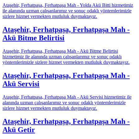
Ataşehir, Ferhatpaşa, Ferhatpaşa Mah - Yolda Akü Bitti hizmetimiz
ile alanında uzman çalışanlarımız ve sonuç odaklı yöntemlerimizle
sizlere hizmet vermekten mutluluk duymaktayız.
Ataşehir, Ferhatpaşa, Ferhatpaşa Mah -
Akü Bitme Belirtisi
Ataşehir, Ferhatpaşa, Ferhatpaşa Mah - Akü Bitme Belirtisi
hizmetimiz ile alanında uzman çalışanlarımız ve sonuç odaklı
yöntemlerimizle sizlere hizmet vermekten mutluluk duymaktayız.
Ataşehir, Ferhatpaşa, Ferhatpaşa Mah -
Akü Servisi
Ataşehir, Ferhatpaşa, Ferhatpaşa Mah - Akü Servisi hizmetimiz ile
alanında uzman çalışanlarımız ve sonuç odaklı yöntemlerimizle
sizlere hizmet vermekten mutluluk duymaktayız.
Ataşehir, Ferhatpaşa, Ferhatpaşa Mah -
Akü Getir