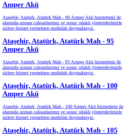
Amper Akü
Ataşehir, Atatürk, Atatürk Mah - 90 Amper Akü hizmetimiz ile
alanında uzman çalışanlarımız ve sonuç odaklı yöntemlerimizle
sizlere hizmet vermekten mutluluk duymaktayız.
Ataşehir, Atatürk, Atatürk Mah - 95
Amper Akü
Ataşehir, Atatürk, Atatürk Mah - 95 Amper Akü hizmetimiz ile
alanında uzman çalışanlarımız ve sonuç odaklı yöntemlerimizle
sizlere hizmet vermekten mutluluk duymaktayız.
Ataşehir, Atatürk, Atatürk Mah - 100
Amper Akü
Ataşehir, Atatürk, Atatürk Mah - 100 Amper Akü hizmetimiz ile
alanında uzman çalışanlarımız ve sonuç odaklı yöntemlerimizle
sizlere hizmet vermekten mutluluk duymaktayız.
Ataşehir, Atatürk, Atatürk Mah - 105