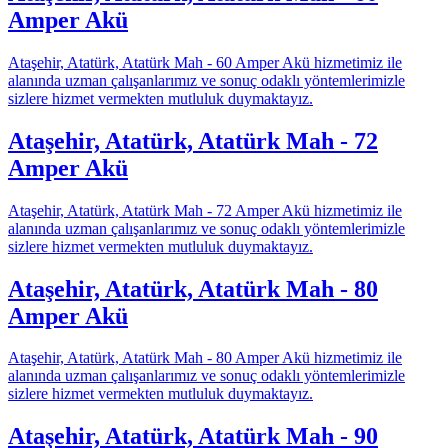
Amper Akü
Ataşehir, Atatürk, Atatürk Mah - 60 Amper Akü hizmetimiz ile
alanında uzman çalışanlarımız ve sonuç odaklı yöntemlerimizle
sizlere hizmet vermekten mutluluk duymaktayız.
Ataşehir, Atatürk, Atatürk Mah - 72
Amper Akü
Ataşehir, Atatürk, Atatürk Mah - 72 Amper Akü hizmetimiz ile
alanında uzman çalışanlarımız ve sonuç odaklı yöntemlerimizle
sizlere hizmet vermekten mutluluk duymaktayız.
Ataşehir, Atatürk, Atatürk Mah - 80
Amper Akü
Ataşehir, Atatürk, Atatürk Mah - 80 Amper Akü hizmetimiz ile
alanında uzman çalışanlarımız ve sonuç odaklı yöntemlerimizle
sizlere hizmet vermekten mutluluk duymaktayız.
Ataşehir, Atatürk, Atatürk Mah - 90