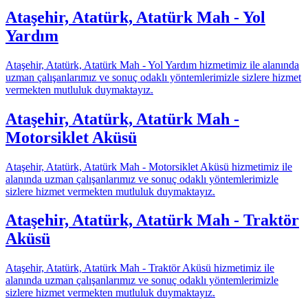
Ataşehir, Atatürk, Atatürk Mah - Yol
Yardım
Ataşehir, Atatürk, Atatürk Mah - Yol Yardım hizmetimiz ile alanında
uzman çalışanlarımız ve sonuç odaklı yöntemlerimizle sizlere hizmet
vermekten mutluluk duymaktayız.
Ataşehir, Atatürk, Atatürk Mah -
Motorsiklet Aküsü
Ataşehir, Atatürk, Atatürk Mah - Motorsiklet Aküsü hizmetimiz ile
alanında uzman çalışanlarımız ve sonuç odaklı yöntemlerimizle
sizlere hizmet vermekten mutluluk duymaktayız.
Ataşehir, Atatürk, Atatürk Mah - Traktör
Aküsü
Ataşehir, Atatürk, Atatürk Mah - Traktör Aküsü hizmetimiz ile
alanında uzman çalışanlarımız ve sonuç odaklı yöntemlerimizle
sizlere hizmet vermekten mutluluk duymaktayız.