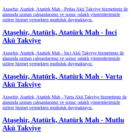
Ataşehir, Atatürk, Atatürk Mah - Petlas Akü Takviye hizmetimiz ile
alanında uzman çalışanlarımız ve sonuç odaklı yöntemlerimizle
sizlere hizmet vermekten mutluluk duymaktayız.
Ataşehir, Atatürk, Atatürk Mah - İnci
Akü Takviye
Ataşehir, Atatürk, Atatürk Mah - İnci Akü Takviye hizmetimiz ile
alanında uzman çalışanlarımız ve sonuç odaklı yöntemlerimizle
sizlere hizmet vermekten mutluluk duymaktayız.
Ataşehir, Atatürk, Atatürk Mah - Varta
Akü Takviye
Ataşehir, Atatürk, Atatürk Mah - Varta Akü Takviye hizmetimiz ile
alanında uzman çalışanlarımız ve sonuç odaklı yöntemlerimizle
sizlere hizmet vermekten mutluluk duymaktayız.
Ataşehir, Atatürk, Atatürk Mah - Mutlu
Akü Takviye