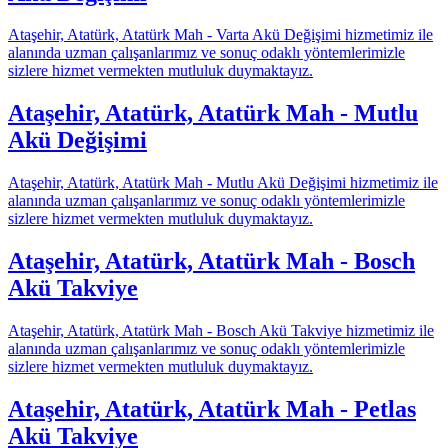
Ataşehir, Atatürk, Atatürk Mah - Varta Akü Değişimi hizmetimiz ile
alanında uzman çalışanlarımız ve sonuç odaklı yöntemlerimizle
sizlere hizmet vermekten mutluluk duymaktayız.
Ataşehir, Atatürk, Atatürk Mah - Mutlu
Akü Değişimi
Ataşehir, Atatürk, Atatürk Mah - Mutlu Akü Değişimi hizmetimiz ile
alanında uzman çalışanlarımız ve sonuç odaklı yöntemlerimizle
sizlere hizmet vermekten mutluluk duymaktayız.
Ataşehir, Atatürk, Atatürk Mah - Bosch
Akü Takviye
Ataşehir, Atatürk, Atatürk Mah - Bosch Akü Takviye hizmetimiz ile
alanında uzman çalışanlarımız ve sonuç odaklı yöntemlerimizle
sizlere hizmet vermekten mutluluk duymaktayız.
Ataşehir, Atatürk, Atatürk Mah - Petlas
Akü Takviye