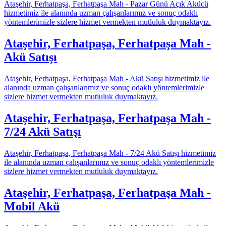
Ataşehir, Ferhatpaşa, Ferhatpaşa Mah - Pazar Günü Açık Akücü
hizmetimiz ile alanında uzman çalışanlarımız ve sonuç odaklı
yöntemlerimizle sizlere hizmet vermekten mutluluk duymaktayız.
Ataşehir, Ferhatpaşa, Ferhatpaşa Mah -
Akü Satışı
Ataşehir, Ferhatpaşa, Ferhatpaşa Mah - Akü Satışı hizmetimiz ile
alanında uzman çalışanlarımız ve sonuç odaklı yöntemlerimizle
sizlere hizmet vermekten mutluluk duymaktayız.
Ataşehir, Ferhatpaşa, Ferhatpaşa Mah -
7/24 Akü Satışı
Ataşehir, Ferhatpaşa, Ferhatpaşa Mah - 7/24 Akü Satışı hizmetimiz
ile alanında uzman çalışanlarımız ve sonuç odaklı yöntemlerimizle
sizlere hizmet vermekten mutluluk duymaktayız.
Ataşehir, Ferhatpaşa, Ferhatpaşa Mah -
Mobil Akü