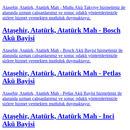
Ataşehir, Atatürk, Atatürk Mah - Mutlu Akü Takviye hizmetimiz ile
alanında uzman çalışanlarımız ve sonuç odaklı yöntemlerimizle
sizlere hizmet vermekten mutluluk duymaktayız.
Ataşehir, Atatürk, Atatürk Mah - Bosch
Akü Bayisi
Ataşehir, Atatürk, Atatürk Mah - Bosch Akü Bayisi hizmetimiz ile
alanında uzman çalışanlarımız ve sonuç odaklı yöntemlerimizle
sizlere hizmet vermekten mutluluk duymaktayız.
Ataşehir, Atatürk, Atatürk Mah - Petlas
Akü Bayisi
Ataşehir, Atatürk, Atatürk Mah - Petlas Akü Bayisi hizmetimiz ile
alanında uzman çalışanlarımız ve sonuç odaklı yöntemlerimizle
sizlere hizmet vermekten mutluluk duymaktayız.
Ataşehir, Atatürk, Atatürk Mah - Inci
Akü Bayisi