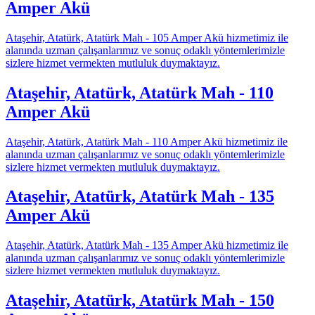
Amper Akü
Ataşehir, Atatürk, Atatürk Mah - 105 Amper Akü hizmetimiz ile
alanında uzman çalışanlarımız ve sonuç odaklı yöntemlerimizle
sizlere hizmet vermekten mutluluk duymaktayız.
Ataşehir, Atatürk, Atatürk Mah - 110
Amper Akü
Ataşehir, Atatürk, Atatürk Mah - 110 Amper Akü hizmetimiz ile
alanında uzman çalışanlarımız ve sonuç odaklı yöntemlerimizle
sizlere hizmet vermekten mutluluk duymaktayız.
Ataşehir, Atatürk, Atatürk Mah - 135
Amper Akü
Ataşehir, Atatürk, Atatürk Mah - 135 Amper Akü hizmetimiz ile
alanında uzman çalışanlarımız ve sonuç odaklı yöntemlerimizle
sizlere hizmet vermekten mutluluk duymaktayız.
Ataşehir, Atatürk, Atatürk Mah - 150