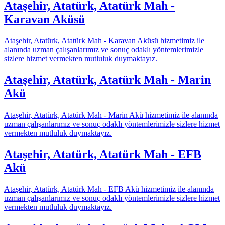
Ataşehir, Atatürk, Atatürk Mah -
Karavan Aküsü
Ataşehir, Atatürk, Atatürk Mah - Karavan Aküsü hizmetimiz ile
alanında uzman çalışanlarımız ve sonuç odaklı yöntemlerimizle
sizlere hizmet vermekten mutluluk duymaktayız.
Ataşehir, Atatürk, Atatürk Mah - Marin
Akü
Ataşehir, Atatürk, Atatürk Mah - Marin Akü hizmetimiz ile alanında
uzman çalışanlarımız ve sonuç odaklı yöntemlerimizle sizlere hizmet
vermekten mutluluk duymaktayız.
Ataşehir, Atatürk, Atatürk Mah - EFB
Akü
Ataşehir, Atatürk, Atatürk Mah - EFB Akü hizmetimiz ile alanında
uzman çalışanlarımız ve sonuç odaklı yöntemlerimizle sizlere hizmet
vermekten mutluluk duymaktayız.