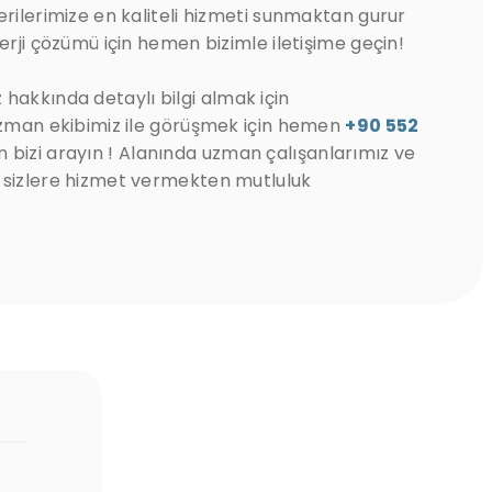
erilerimize en kaliteli hizmeti sunmaktan gurur
erji çözümü için hemen bizimle iletişime geçin!
hakkında detaylı bilgi almak için
 uzman ekibimiz ile görüşmek için hemen
+90 552
 bizi arayın ! Alanında uzman çalışanlarımız ve
 sizlere hizmet vermekten mutluluk