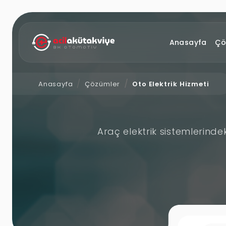
Anasayfa
Çö
Anasayfa
Çözümler
Oto Elektrik Hizmeti
Araç elektrik sistemlerinde