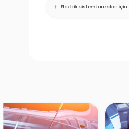
Elektrik sistemi arızaları iç