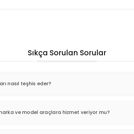
Sıkça Sorulan Sorular
arı nasıl teşhis eder?
 marka ve model araçlara hizmet veriyor mu?