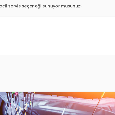
in acil servis seçeneği sunuyor musunuz?