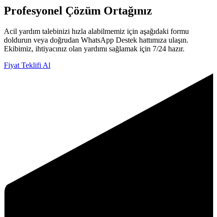
Profesyonel
Çözüm Ortağınız
Acil yardım talebinizi hızla alabilmemiz için aşağıdaki formu
doldurun veya doğrudan WhatsApp Destek hattımıza ulaşın.
Ekibimiz, ihtiyacınız olan yardımı sağlamak için 7/24 hazır.
Fiyat Teklifi Al