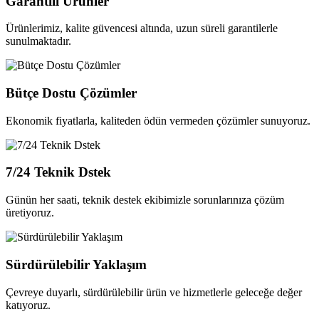
Garantili Ürünler
Ürünlerimiz, kalite güvencesi altında, uzun süreli garantilerle
sunulmaktadır.
Bütçe Dostu Çözümler
Ekonomik fiyatlarla, kaliteden ödün vermeden çözümler sunuyoruz.
7/24 Teknik Dstek
Günün her saati, teknik destek ekibimizle sorunlarınıza çözüm
üretiyoruz.
Sürdürülebilir Yaklaşım
Çevreye duyarlı, sürdürülebilir ürün ve hizmetlerle geleceğe değer
katıyoruz.