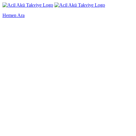
Hemen Ara