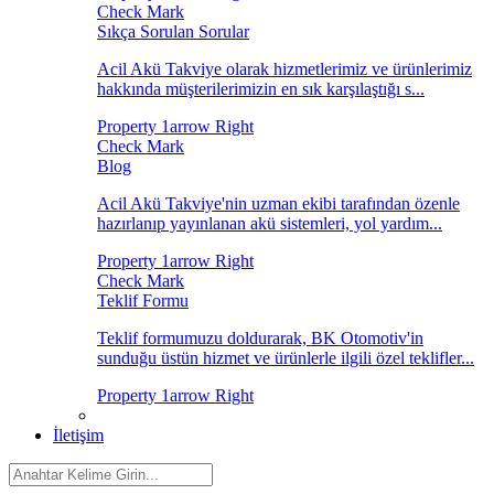
Sıkça Sorulan Sorular
Acil Akü Takviye olarak hizmetlerimiz ve ürünlerimiz
hakkında müşterilerimizin en sık karşılaştığı s...
Blog
Acil Akü Takviye'nin uzman ekibi tarafından özenle
hazırlanıp yayınlanan akü sistemleri, yol yardım...
Teklif Formu
Teklif formumuzu doldurarak, BK Otomotiv'in
sunduğu üstün hizmet ve ürünlerle ilgili özel teklifler...
İletişim