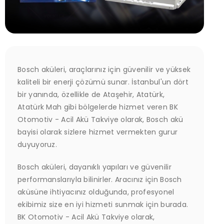
Bosch aküleri, araçlarınız için güvenilir ve yüksek
kaliteli bir enerji çözümü sunar. İstanbul'un dört
bir yanında, özellikle de Ataşehir, Atatürk,
Atatürk Mah gibi bölgelerde hizmet veren BK
Otomotiv - Acil Akü Takviye olarak, Bosch akü
bayisi olarak sizlere hizmet vermekten gurur
duyuyoruz.
Bosch aküleri, dayanıklı yapıları ve güvenilir
performanslarıyla bilinirler. Aracınız için Bosch
aküsüne ihtiyacınız olduğunda, profesyonel
ekibimiz size en iyi hizmeti sunmak için burada.
BK Otomotiv - Acil Akü Takviye olarak,