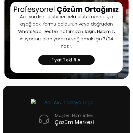
Profesyonel
Çözüm Ortağınız
Acil yardım talebinizi hızla alabilmemiz için
aşağıdaki formu doldurun veya doğrudan
WhatsApp Destek hattımıza ulaşın. Ekibimiz,
ihtiyacınız olan yardımı sağlamak için 7/24
hazır.
Fiyat Teklifi Al
Müşteri Hizmetleri
Çözüm Merkezi