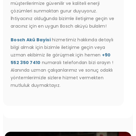
müşterilerimize güvenilir ve kaliteli enerji
çözümleri sunmaktan gurur duyuyoruz.
İhtiyacınız olduğunda bizimle iletişime geçin ve
aracınız için en uygun Bosch aküyü bulalım!
Bosch Akü Bayisi
hizmetimiz hakkında detaylı
bilgi almak için bizimle iletişime geçin veya
uzman ekibimiz ile görüşmek için hemen
+90
552 350 7410
numaralı telefondan bizi arayın !
Alanında uzman çalışanlarımız ve sonuç odaklı
yöntemlerimizle sizlere hizmet vermekten
mutluluk duymaktayız.