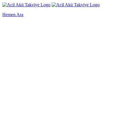
Hemen Ara