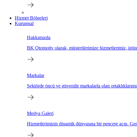
Hizmet Bölgeleri
Kurumsal
Hakkımızda
BK Otomotiv olarak, müşterilerimize hizmetlerimiz, ürün
Markalar
Sektörde öncü ve güvenilir markalarla olan ortaklıklarımız
Medya Galeri
Hizmetlerimizin dinamik dünyasına bir pencere açın. Ger