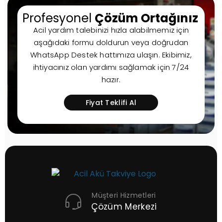
Profesyonel
Çözüm Ortağınız
Acil yardım talebinizi hızla alabilmemiz için
aşağıdaki formu doldurun veya doğrudan
WhatsApp Destek hattımıza ulaşın. Ekibimiz,
ihtiyacınız olan yardımı sağlamak için 7/24
hazır.
Fiyat Teklifi Al
Müşteri Hizmetleri
Çözüm Merkezi