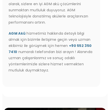
olarak, sizlere en iyi AGM akü çözümlerini
sunmaktan mutluluk duyuyoruz. AGM
teknolojisiyle donatılmış akülerle araçlarınızın
performansını artırın.
AGM Akü
hizmetimiz hakkında detaylı bilgi
almak için bizimle iletişime geçin veya uzman
ekibimiz ile görüşmek için hemen
+90 552 350
7410
numaralı telefondan bizi arayın ! Alanında
uzman çalışanlarımız ve sonuç odaklı
yöntemlerimizle sizlere hizmet vermekten
mutluluk duymaktayız.