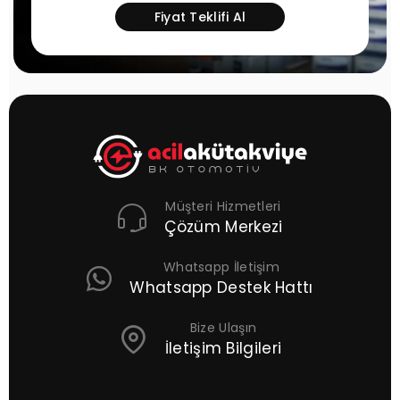
Fiyat Teklifi Al
Müşteri Hizmetleri
Çözüm Merkezi
Whatsapp İletişim
Whatsapp Destek Hattı
Bize Ulaşın
İletişim Bilgileri