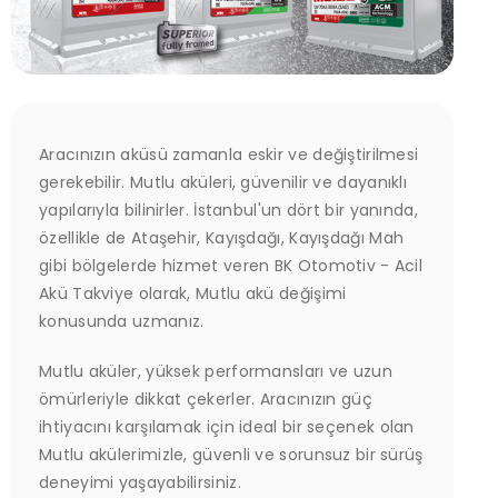
Aracınızın aküsü zamanla eskir ve değiştirilmesi
gerekebilir. Mutlu aküleri, güvenilir ve dayanıklı
yapılarıyla bilinirler. İstanbul'un dört bir yanında,
özellikle de Ataşehir, Kayışdağı, Kayışdağı Mah
gibi bölgelerde hizmet veren BK Otomotiv - Acil
Akü Takviye olarak, Mutlu akü değişimi
konusunda uzmanız.
Mutlu aküler, yüksek performansları ve uzun
ömürleriyle dikkat çekerler. Aracınızın güç
ihtiyacını karşılamak için ideal bir seçenek olan
Mutlu akülerimizle, güvenli ve sorunsuz bir sürüş
deneyimi yaşayabilirsiniz.