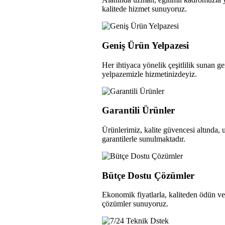
kalitede hizmet sunuyoruz.
Geniş Ürün Yelpazesi
Her ihtiyaca yönelik çeşitlilik sunan g
yelpazemizle hizmetinizdeyiz.
Garantili Ürünler
Ürünlerimiz, kalite güvencesi altında, 
garantilerle sunulmaktadır.
Bütçe Dostu Çözümler
Ekonomik fiyatlarla, kaliteden ödün 
çözümler sunuyoruz.