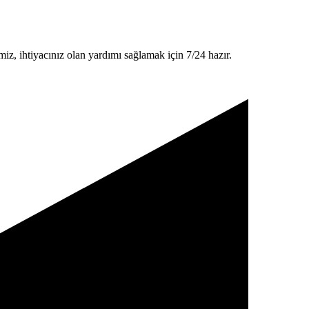
z, ihtiyacınız olan yardımı sağlamak için 7/24 hazır.