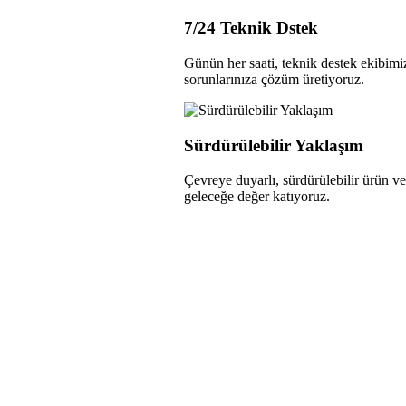
7/24 Teknik Dstek
Günün her saati, teknik destek ekibimi
sorunlarınıza çözüm üretiyoruz.
Sürdürülebilir Yaklaşım
Çevreye duyarlı, sürdürülebilir ürün ve
geleceğe değer katıyoruz.