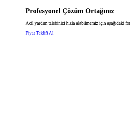
Profesyonel
Çözüm Ortağınız
Acil yardım talebinizi hızla alabilmemiz için aşağıdaki 
Fiyat Teklifi Al