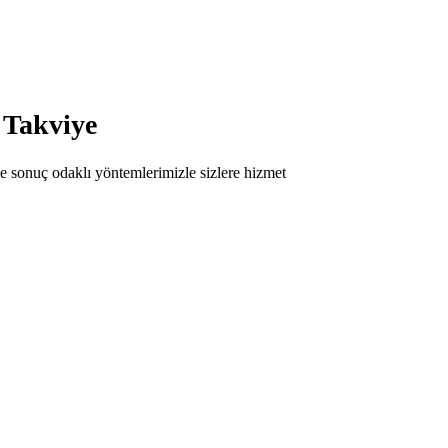
 Takviye
 sonuç odaklı yöntemlerimizle sizlere hizmet