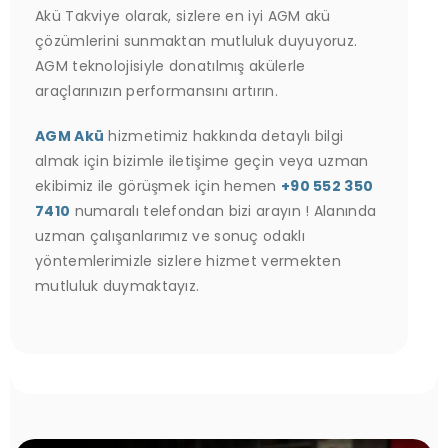
Akü Takviye olarak, sizlere en iyi AGM akü
çözümlerini sunmaktan mutluluk duyuyoruz.
AGM teknolojisiyle donatılmış akülerle
araçlarınızın performansını artırın.
AGM Akü
hizmetimiz hakkında detaylı bilgi
almak için bizimle iletişime geçin veya uzman
ekibimiz ile görüşmek için hemen
+90 552 350
7410
numaralı telefondan bizi arayın ! Alanında
uzman çalışanlarımız ve sonuç odaklı
yöntemlerimizle sizlere hizmet vermekten
mutluluk duymaktayız.