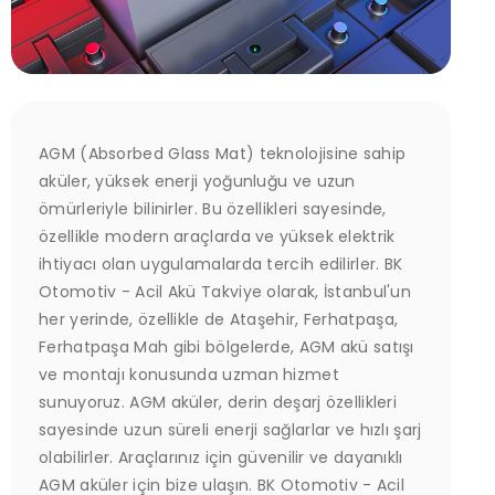
AGM (Absorbed Glass Mat) teknolojisine sahip
aküler, yüksek enerji yoğunluğu ve uzun
ömürleriyle bilinirler. Bu özellikleri sayesinde,
özellikle modern araçlarda ve yüksek elektrik
ihtiyacı olan uygulamalarda tercih edilirler. BK
Otomotiv - Acil Akü Takviye olarak, İstanbul'un
her yerinde, özellikle de Ataşehir, Ferhatpaşa,
Ferhatpaşa Mah gibi bölgelerde, AGM akü satışı
ve montajı konusunda uzman hizmet
sunuyoruz. AGM aküler, derin deşarj özellikleri
sayesinde uzun süreli enerji sağlarlar ve hızlı şarj
olabilirler. Araçlarınız için güvenilir ve dayanıklı
AGM aküler için bize ulaşın. BK Otomotiv - Acil