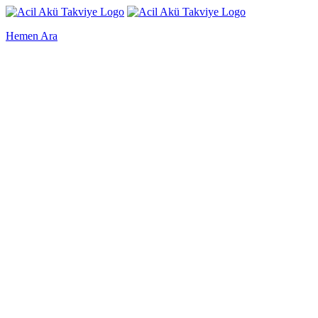
Hemen Ara