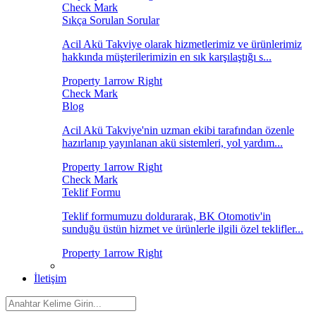
Sıkça Sorulan Sorular
Acil Akü Takviye olarak hizmetlerimiz ve ürünlerimiz
hakkında müşterilerimizin en sık karşılaştığı s...
Blog
Acil Akü Takviye'nin uzman ekibi tarafından özenle
hazırlanıp yayınlanan akü sistemleri, yol yardım...
Teklif Formu
Teklif formumuzu doldurarak, BK Otomotiv'in
sunduğu üstün hizmet ve ürünlerle ilgili özel teklifler...
İletişim