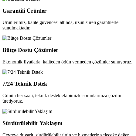
Garantili Ürünler
Ürünlerimiz, kalite güvencesi altında, uzun süreli garantilerle
sunulmaktadır.
Bütçe Dostu Çözümler
Ekonomik fiyatlarla, kaliteden ödün vermeden çözümler sunuyoruz.
7/24 Teknik Dstek
Günün her saati, teknik destek ekibimizle sorunlarınıza çözüm
üretiyoruz.
Sürdürülebilir Yaklaşım
Çevreye duyarlı, sürdürülebilir ürün ve hizmetlerle geleceğe değer