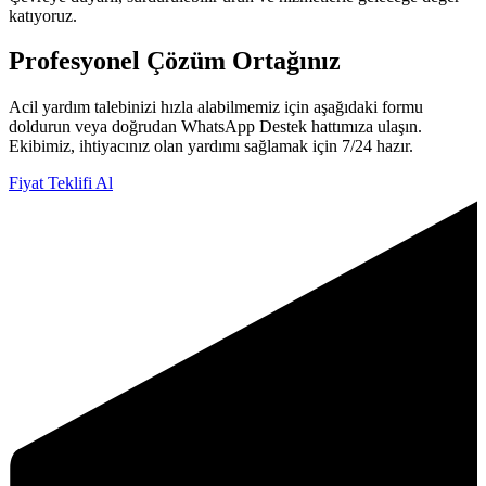
katıyoruz.
Profesyonel
Çözüm Ortağınız
Acil yardım talebinizi hızla alabilmemiz için aşağıdaki formu
doldurun veya doğrudan WhatsApp Destek hattımıza ulaşın.
Ekibimiz, ihtiyacınız olan yardımı sağlamak için 7/24 hazır.
Fiyat Teklifi Al