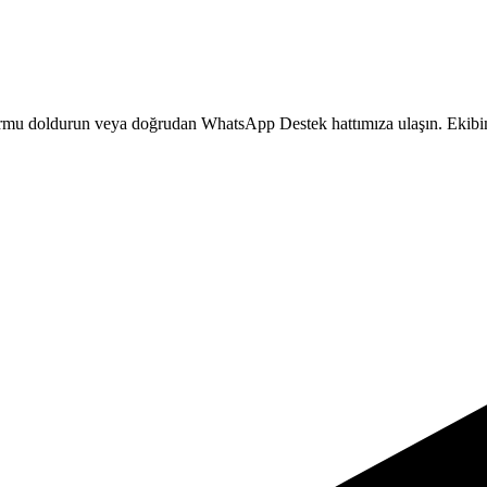
formu doldurun veya doğrudan WhatsApp Destek hattımıza ulaşın. Ekibimi