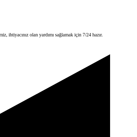
z, ihtiyacınız olan yardımı sağlamak için 7/24 hazır.