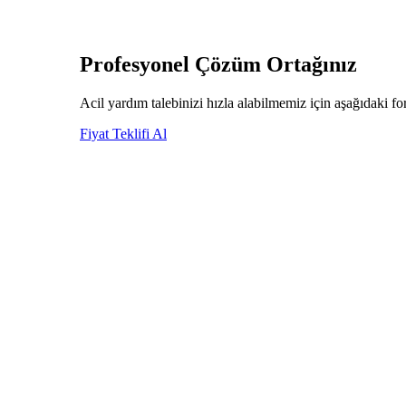
Profesyonel
Çözüm Ortağınız
Acil yardım talebinizi hızla alabilmemiz için aşağıdaki 
Fiyat Teklifi Al