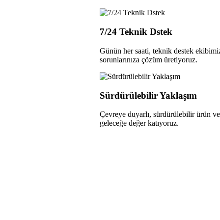
7/24 Teknik Dstek
Günün her saati, teknik destek ekibimi
sorunlarınıza çözüm üretiyoruz.
Sürdürülebilir Yaklaşım
Çevreye duyarlı, sürdürülebilir ürün ve
geleceğe değer katıyoruz.