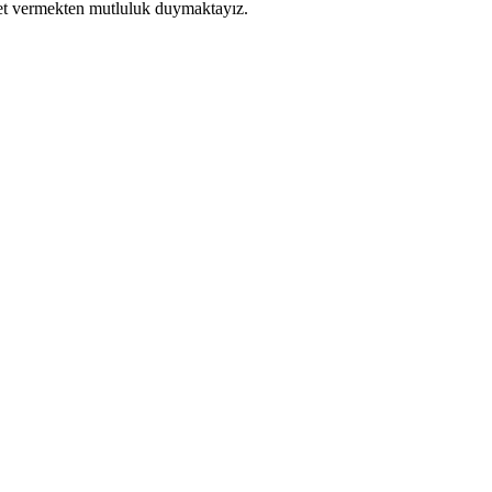
met vermekten mutluluk duymaktayız.