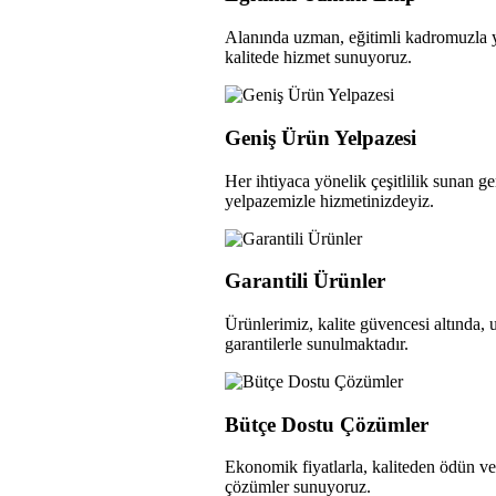
Alanında uzman, eğitimli kadromuzla
kalitede hizmet sunuyoruz.
Geniş Ürün Yelpazesi
Her ihtiyaca yönelik çeşitlilik sunan g
yelpazemizle hizmetinizdeyiz.
Garantili Ürünler
Ürünlerimiz, kalite güvencesi altında, 
garantilerle sunulmaktadır.
Bütçe Dostu Çözümler
Ekonomik fiyatlarla, kaliteden ödün 
çözümler sunuyoruz.