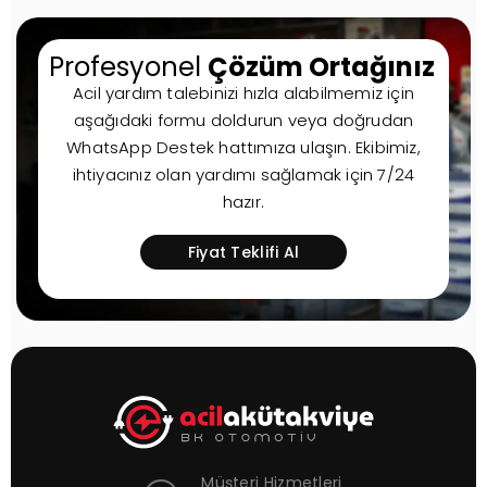
Profesyonel
Çözüm Ortağınız
Acil yardım talebinizi hızla alabilmemiz için
aşağıdaki formu doldurun veya doğrudan
WhatsApp Destek hattımıza ulaşın. Ekibimiz,
ihtiyacınız olan yardımı sağlamak için 7/24
hazır.
Fiyat Teklifi Al
Müşteri Hizmetleri