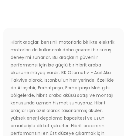
Hibrit araçlar, benzinli motorlarla birlikte elektrik
motorları da kullanarak daha çevreci bir sürüş
deneyimi sunarlar. Bu araçların güvenilir
performansı için ise güçlü bir hibrit araba
aküsüne ihtiyaç vardır. BK Otomotiv - Acil Akü
Takviye olarak, İstanbul'un her yerinde, özellikle
de Ataşehir, Ferhatpaşa, Ferhatpaşa Mah gibi
bölgelerde, hibrit araba aküsü satışı ve montajı
konusunda uzman hizmet sunuyoruz. Hibrit
araçlar için özel olarak tasarlanmış aküler,
yüksek enerji depolama kapasitesi ve uzun
ömürleriyle dikkat çekerler. Hibrit aracınızın
performansını en üst düzeye çıkarmak için