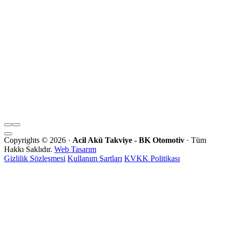
Copyrights © 2026 ·
Acil Akü Takviye - BK Otomotiv
· Tüm
Hakkı Saklıdır.
Web Tasarım
Gizlilik Sözleşmesi
Kullanım Şartları
KVKK Politikası