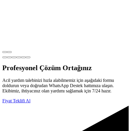
Profesyonel
Çözüm Ortağınız
Acil yardım talebinizi hızla alabilmemiz için aşağıdaki formu
doldurun veya doğrudan WhatsApp Destek hattımıza ulaşın.
Ekibimiz, ihtiyacınız olan yardımı sağlamak için 7/24 hazır.
Fiyat Teklifi Al