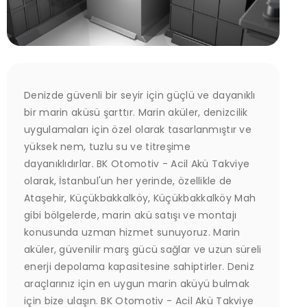
Denizde güvenli bir seyir için güçlü ve dayanıklı
bir marin aküsü şarttır. Marin aküler, denizcilik
uygulamaları için özel olarak tasarlanmıştır ve
yüksek nem, tuzlu su ve titreşime
dayanıklıdırlar. BK Otomotiv - Acil Akü Takviye
olarak, İstanbul'un her yerinde, özellikle de
Ataşehir, Küçükbakkalköy, Küçükbakkalköy Mah
gibi bölgelerde, marin akü satışı ve montajı
konusunda uzman hizmet sunuyoruz. Marin
aküler, güvenilir marş gücü sağlar ve uzun süreli
enerji depolama kapasitesine sahiptirler. Deniz
araçlarınız için en uygun marin aküyü bulmak
için bize ulaşın. BK Otomotiv - Acil Akü Takviye