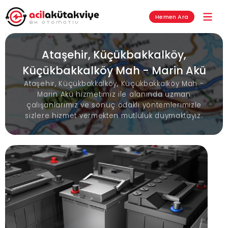
Hemen Ara
Ataşehir, Küçükbakkalköy,
Küçükbakkalköy Mah - Marin Akü
Ataşehir, Küçükbakkalköy, Küçükbakkalköy Mah -
Marin Akü hizmetimiz ile alanında uzman
çalışanlarımız ve sonuç odaklı yöntemlerimizle
sizlere hizmet vermekten mutluluk duymaktayız.