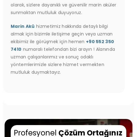
olarak, sizlere dayanıklı ve güvenilir marin aküler
sunmaktan mutluluk duyuyoruz.
Marin Akü
hizmetimiz hakkında detaylı bilgi
almak için bizimle iletişime geçin veya uzman
ekibimiz ile görüşmek için hemen
+90 552 350
7410
numaralı telefondan bizi arayın ! Alanında
uzman çalışanlarımız ve sonuç odaklı
yöntemlerimizle sizlere hizmet vermekten
mutluluk duymaktayız.
Profesyonel
Çözüm Ortağınız