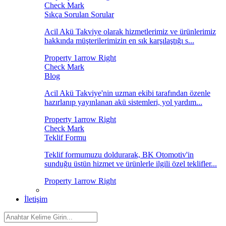
Sıkça Sorulan Sorular
Acil Akü Takviye olarak hizmetlerimiz ve ürünlerimiz
hakkında müşterilerimizin en sık karşılaştığı s...
Blog
Acil Akü Takviye'nin uzman ekibi tarafından özenle
hazırlanıp yayınlanan akü sistemleri, yol yardım...
Teklif Formu
Teklif formumuzu doldurarak, BK Otomotiv'in
sunduğu üstün hizmet ve ürünlerle ilgili özel teklifler...
İletişim