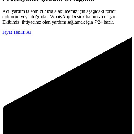
Acil yardım talebinizi hızla alabilmemiz için aşağıdaki formu
doldurun veya doğrudan WhatsApp Destek hattımıza ulaşın.
Ekibimiz, ihtiyacınız olan yardımı sağlamak için 7/24 hazır.
Fiyat Teklifi Al