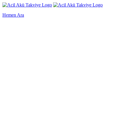
Hemen Ara