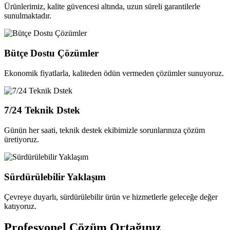
Ürünlerimiz, kalite güvencesi altında, uzun süreli garantilerle
sunulmaktadır.
Bütçe Dostu Çözümler
Ekonomik fiyatlarla, kaliteden ödün vermeden çözümler sunuyoruz.
7/24 Teknik Dstek
Günün her saati, teknik destek ekibimizle sorunlarınıza çözüm
üretiyoruz.
Sürdürülebilir Yaklaşım
Çevreye duyarlı, sürdürülebilir ürün ve hizmetlerle geleceğe değer
katıyoruz.
Profesyonel
Çözüm Ortağınız