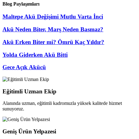
Blog Paylaşımları
Maltepe Akü Değişimi Mutlu Varta İnci
Akü Neden Biter, Marş Neden Basmaz?
Akü Erken Biter mi? Ömrü Kaç Yıldır?
Yolda Giderken Akü Bitti
Gece Açık Akücü
Eğitimli Uzman Ekip
Alanında uzman, eğitimli kadromuzla yüksek kalitede hizmet
sunuyoruz.
Geniş Ürün Yelpazesi