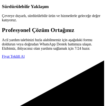
Sürdürülebilir Yaklaşım
Çevreye duyarlı, sürdürülebilir ürün ve hizmetlerle geleceğe değer
katıyoruz.
Profesyonel
Çözüm Ortağınız
Acil yardım talebinizi hızla alabilmemiz için aşağıdaki formu
doldurun veya doğrudan WhatsApp Destek hattımıza ulaşın.
Ekibimiz, ihtiyacınız olan yardımı sağlamak için 7/24 hazır.
Fiyat Teklifi Al