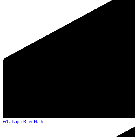
Whatsapp Bilgi Hattı