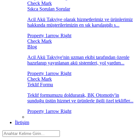
Sıkça Sorulan Sorular
Acil Akü Takviye olarak hizmetlerimiz ve ürünlerimiz
hakkında müşterilerimizin en sık karşılaştığı s...
Blog
Acil Akü Takviye'nin uzman ekibi tarafından özenle
hazırlanıp yayınlanan akü sistemleri, yol yardım...
Teklif Formu
Teklif formumuzu doldurarak, BK Otomotiv'in
sunduğu üstün hizmet ve ürünlerle ilgili özel teklifler...
İletişim