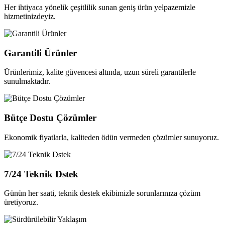
Her ihtiyaca yönelik çeşitlilik sunan geniş ürün yelpazemizle
hizmetinizdeyiz.
Garantili Ürünler
Ürünlerimiz, kalite güvencesi altında, uzun süreli garantilerle
sunulmaktadır.
Bütçe Dostu Çözümler
Ekonomik fiyatlarla, kaliteden ödün vermeden çözümler sunuyoruz.
7/24 Teknik Dstek
Günün her saati, teknik destek ekibimizle sorunlarınıza çözüm
üretiyoruz.