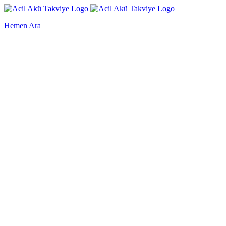
Hemen Ara