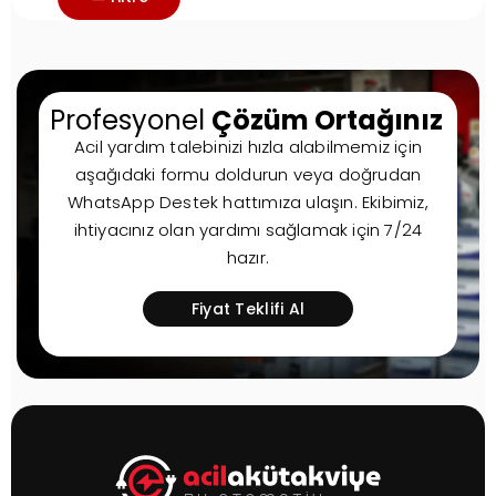
Profesyonel
Çözüm Ortağınız
Acil yardım talebinizi hızla alabilmemiz için
aşağıdaki formu doldurun veya doğrudan
WhatsApp Destek hattımıza ulaşın. Ekibimiz,
ihtiyacınız olan yardımı sağlamak için 7/24
hazır.
Fiyat Teklifi Al