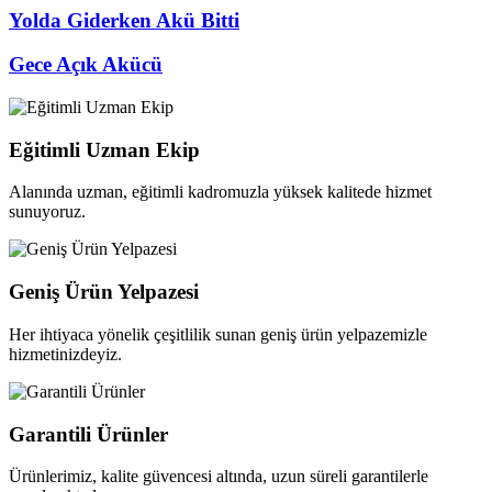
Yolda Giderken Akü Bitti
Gece Açık Akücü
Eğitimli Uzman Ekip
Alanında uzman, eğitimli kadromuzla yüksek kalitede hizmet
sunuyoruz.
Geniş Ürün Yelpazesi
Her ihtiyaca yönelik çeşitlilik sunan geniş ürün yelpazemizle
hizmetinizdeyiz.
Garantili Ürünler
Ürünlerimiz, kalite güvencesi altında, uzun süreli garantilerle