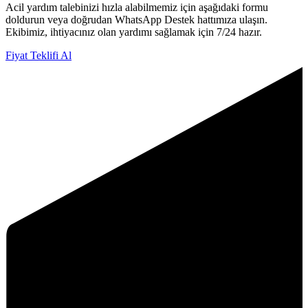
Acil yardım talebinizi hızla alabilmemiz için aşağıdaki formu
doldurun veya doğrudan WhatsApp Destek hattımıza ulaşın.
Ekibimiz, ihtiyacınız olan yardımı sağlamak için 7/24 hazır.
Fiyat Teklifi Al