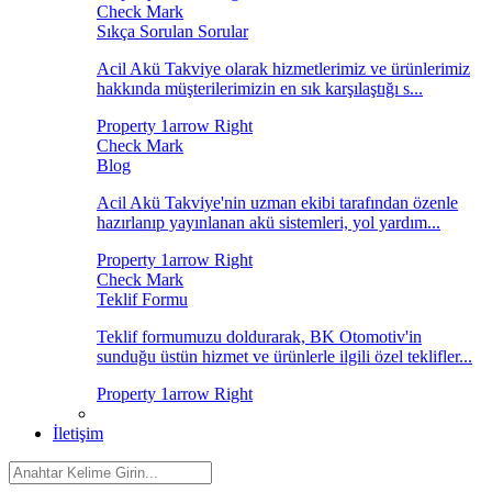
Sıkça Sorulan Sorular
Acil Akü Takviye olarak hizmetlerimiz ve ürünlerimiz
hakkında müşterilerimizin en sık karşılaştığı s...
Blog
Acil Akü Takviye'nin uzman ekibi tarafından özenle
hazırlanıp yayınlanan akü sistemleri, yol yardım...
Teklif Formu
Teklif formumuzu doldurarak, BK Otomotiv'in
sunduğu üstün hizmet ve ürünlerle ilgili özel teklifler...
İletişim