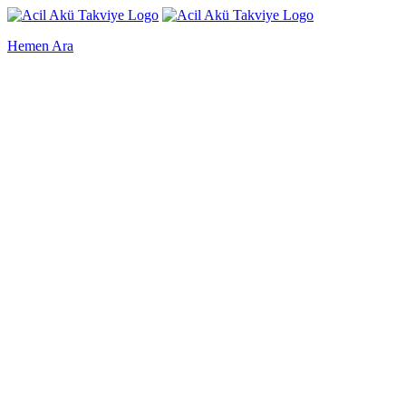
Hemen Ara