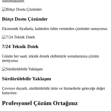
sunulmaktadır.
Bütçe Dostu Çözümler
Ekonomik fiyatlarla, kaliteden ödün vermeden çözümler sunuyoruz.
7/24 Teknik Dstek
Günün her saati, teknik destek ekibimizle sorunlarınıza çözüm
üretiyoruz.
Sürdürülebilir Yaklaşım
Çevreye duyarlı, sürdürülebilir ürün ve hizmetlerle geleceğe değer
katıyoruz.
Profesyonel
Çözüm Ortağınız