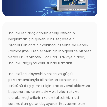
İnci aküler, araçlarınızın enerji ihtiyacını
karşılamak için güvenilir bir seçenektir.
İstanbul'un dört bir yanında, özellikle de Pendik,
Çamçeşme, Esenler Mah gibi bölgelerde hizmet
veren BK Otomotiv - Acil Akü Takviye olarak,
İnci akü değişimi konusunda uzmanız.
İnci aküleri, dayanıklı yapıları ve güçlü
performanslarıyla bilinirler. Aracınızın İnci
aküsünü değiştirmek için profesyonel ekibimize
başvurun. BK Otomotiv - Acil Akü Takviye
olarak, müşterilerimize en kaliteli hizmeti
sunmaktan gurur duyuyoruz. İhtiyacınız olan