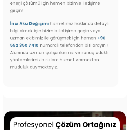
enerji çözümü için hemen bizimle iletişime
geçin!
İnci Akü Değişimi
hizmetimiz hakkında detaylı
bilgi almak için bizimle iletişime geçin veya
uzman ekibimiz ile görüşmek için hemen
+90
552 350 7410
numaralı telefondan bizi arayın !
Alanında uzman çalışanlarımız ve sonuç odaklı
yöntemlerimizle sizlere hizmet vermekten
mutluluk duymaktayız.
Profesyonel
Çözüm Ortağınız