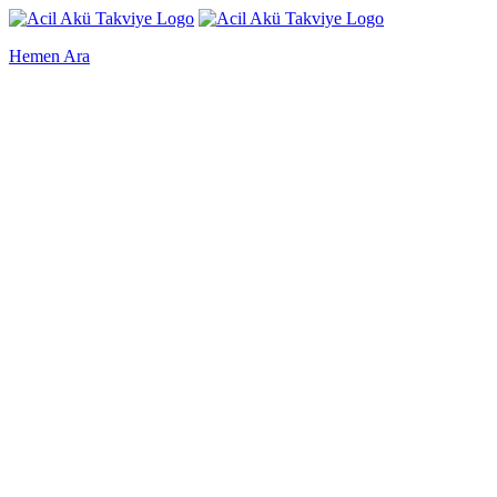
Hemen Ara