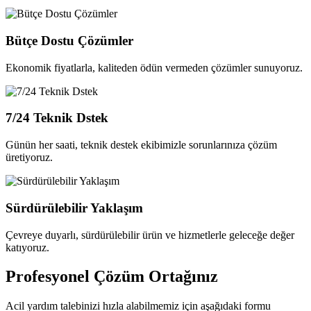
Bütçe Dostu Çözümler
Ekonomik fiyatlarla, kaliteden ödün vermeden çözümler sunuyoruz.
7/24 Teknik Dstek
Günün her saati, teknik destek ekibimizle sorunlarınıza çözüm
üretiyoruz.
Sürdürülebilir Yaklaşım
Çevreye duyarlı, sürdürülebilir ürün ve hizmetlerle geleceğe değer
katıyoruz.
Profesyonel
Çözüm Ortağınız
Acil yardım talebinizi hızla alabilmemiz için aşağıdaki formu