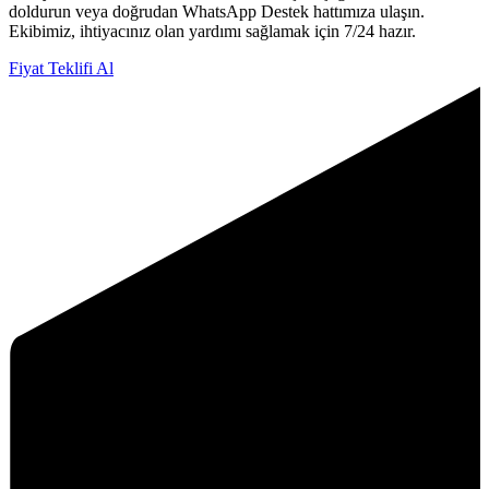
doldurun veya doğrudan WhatsApp Destek hattımıza ulaşın.
Ekibimiz, ihtiyacınız olan yardımı sağlamak için 7/24 hazır.
Fiyat Teklifi Al