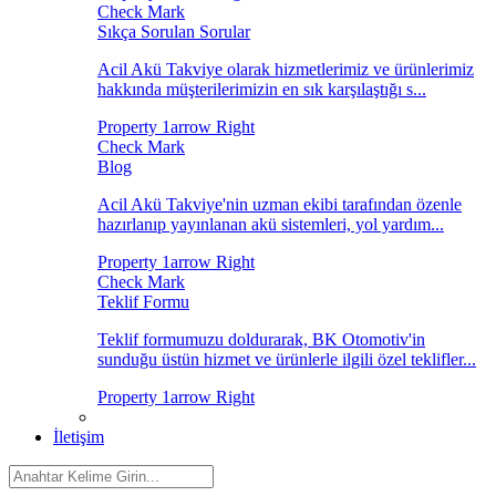
Sıkça Sorulan Sorular
Acil Akü Takviye olarak hizmetlerimiz ve ürünlerimiz
hakkında müşterilerimizin en sık karşılaştığı s...
Blog
Acil Akü Takviye'nin uzman ekibi tarafından özenle
hazırlanıp yayınlanan akü sistemleri, yol yardım...
Teklif Formu
Teklif formumuzu doldurarak, BK Otomotiv'in
sunduğu üstün hizmet ve ürünlerle ilgili özel teklifler...
İletişim