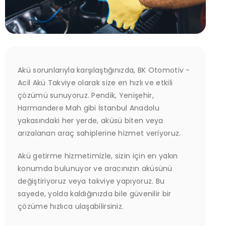
Akü sorunlarıyla karşılaştığınızda, BK Otomotiv -
Acil Akü Takviye olarak size en hızlı ve etkili
çözümü sunuyoruz. Pendik, Yenişehir,
Harmandere Mah gibi İstanbul Anadolu
yakasındaki her yerde, aküsü biten veya
arızalanan araç sahiplerine hizmet veriyoruz.
Akü getirme hizmetimizle, sizin için en yakın
konumda bulunuyor ve aracınızın aküsünü
değiştiriyoruz veya takviye yapıyoruz. Bu
sayede, yolda kaldığınızda bile güvenilir bir
çözüme hızlıca ulaşabilirsiniz.