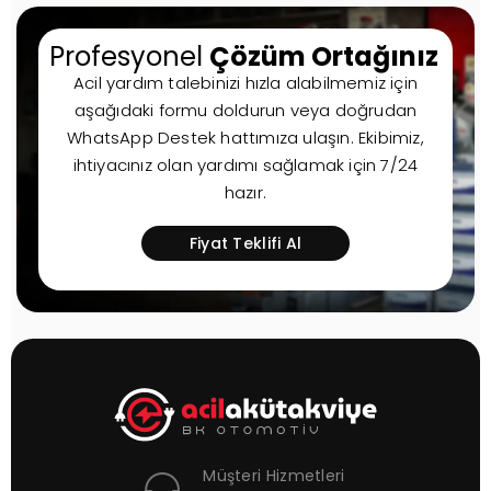
Profesyonel
Çözüm Ortağınız
Acil yardım talebinizi hızla alabilmemiz için
aşağıdaki formu doldurun veya doğrudan
WhatsApp Destek hattımıza ulaşın. Ekibimiz,
ihtiyacınız olan yardımı sağlamak için 7/24
hazır.
Fiyat Teklifi Al
Müşteri Hizmetleri