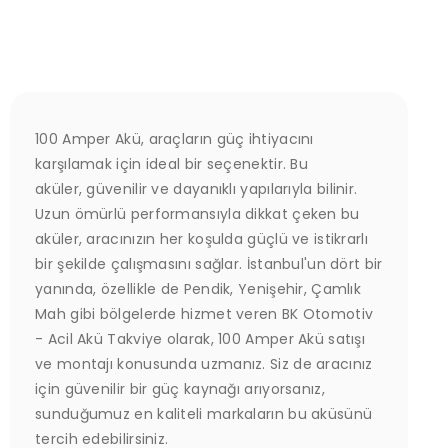
100 Amper Akü, araçların güç ihtiyacını
karşılamak için ideal bir seçenektir. Bu
aküler, güvenilir ve dayanıklı yapılarıyla bilinir.
Uzun ömürlü performansıyla dikkat çeken bu
aküler, aracınızın her koşulda güçlü ve istikrarlı
bir şekilde çalışmasını sağlar. İstanbul'un dört bir
yanında, özellikle de Pendik, Yenişehir, Çamlık
Mah gibi bölgelerde hizmet veren BK Otomotiv
- Acil Akü Takviye olarak, 100 Amper Akü satışı
ve montajı konusunda uzmanız. Siz de aracınız
için güvenilir bir güç kaynağı arıyorsanız,
sunduğumuz en kaliteli markaların bu aküsünü
tercih edebilirsiniz.