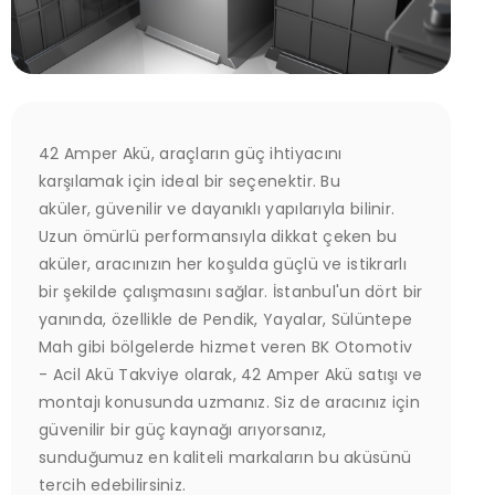
42 Amper Akü, araçların güç ihtiyacını
karşılamak için ideal bir seçenektir. Bu
aküler, güvenilir ve dayanıklı yapılarıyla bilinir.
Uzun ömürlü performansıyla dikkat çeken bu
aküler, aracınızın her koşulda güçlü ve istikrarlı
bir şekilde çalışmasını sağlar. İstanbul'un dört bir
yanında, özellikle de Pendik, Yayalar, Sülüntepe
Mah gibi bölgelerde hizmet veren BK Otomotiv
- Acil Akü Takviye olarak, 42 Amper Akü satışı ve
montajı konusunda uzmanız. Siz de aracınız için
güvenilir bir güç kaynağı arıyorsanız,
sunduğumuz en kaliteli markaların bu aküsünü
tercih edebilirsiniz.