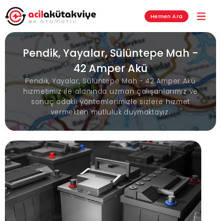
Hemen Ara
Pendik, Yayalar, Sülüntepe Mah -
42 Amper Akü
Pendik, Yayalar, Sülüntepe Mah - 42 Amper Akü
hizmetimiz ile alanında uzman çalışanlarımız ve
sonuç odaklı yöntemlerimizle sizlere hizmet
vermekten mutluluk duymaktayız.