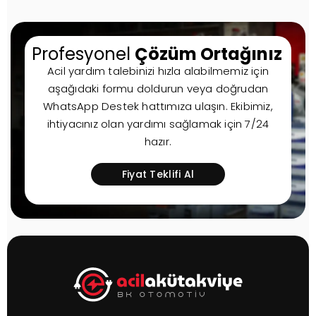
Profesyonel
Çözüm Ortağınız
Acil yardım talebinizi hızla alabilmemiz için
aşağıdaki formu doldurun veya doğrudan
WhatsApp Destek hattımıza ulaşın. Ekibimiz,
ihtiyacınız olan yardımı sağlamak için 7/24
hazır.
Fiyat Teklifi Al