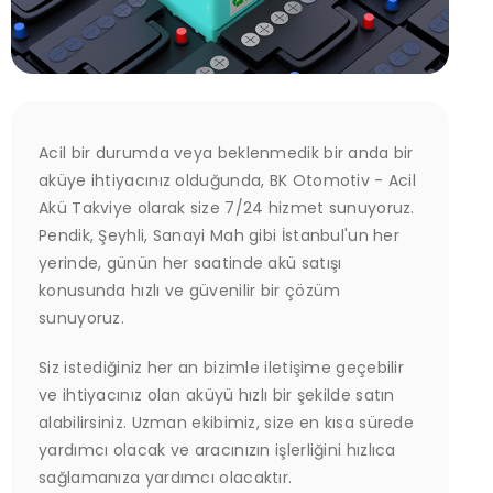
Acil bir durumda veya beklenmedik bir anda bir
aküye ihtiyacınız olduğunda, BK Otomotiv - Acil
Akü Takviye olarak size 7/24 hizmet sunuyoruz.
Pendik, Şeyhli, Sanayi Mah gibi İstanbul'un her
yerinde, günün her saatinde akü satışı
konusunda hızlı ve güvenilir bir çözüm
sunuyoruz.
Siz istediğiniz her an bizimle iletişime geçebilir
ve ihtiyacınız olan aküyü hızlı bir şekilde satın
alabilirsiniz. Uzman ekibimiz, size en kısa sürede
yardımcı olacak ve aracınızın işlerliğini hızlıca
sağlamanıza yardımcı olacaktır.