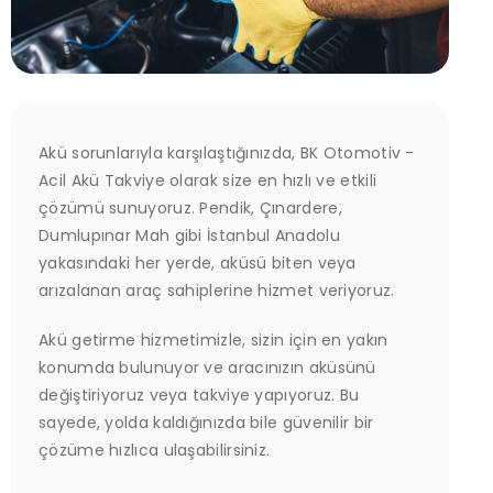
Akü sorunlarıyla karşılaştığınızda, BK Otomotiv -
Acil Akü Takviye olarak size en hızlı ve etkili
çözümü sunuyoruz. Pendik, Çınardere,
Dumlupınar Mah gibi İstanbul Anadolu
yakasındaki her yerde, aküsü biten veya
arızalanan araç sahiplerine hizmet veriyoruz.
Akü getirme hizmetimizle, sizin için en yakın
konumda bulunuyor ve aracınızın aküsünü
değiştiriyoruz veya takviye yapıyoruz. Bu
sayede, yolda kaldığınızda bile güvenilir bir
çözüme hızlıca ulaşabilirsiniz.