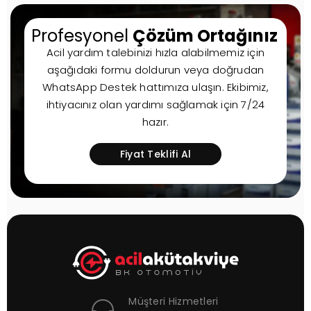
Profesyonel
Çözüm Ortağınız
Acil yardım talebinizi hızla alabilmemiz için
aşağıdaki formu doldurun veya doğrudan
WhatsApp Destek hattımıza ulaşın. Ekibimiz,
ihtiyacınız olan yardımı sağlamak için 7/24
hazır.
Fiyat Teklifi Al
Müşteri Hizmetleri