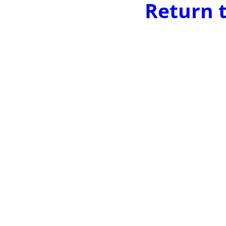
Return 