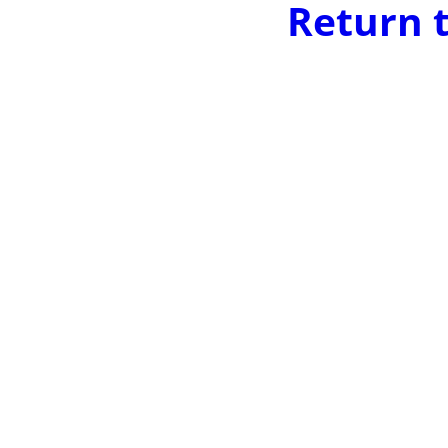
Return 