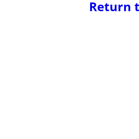
Return 