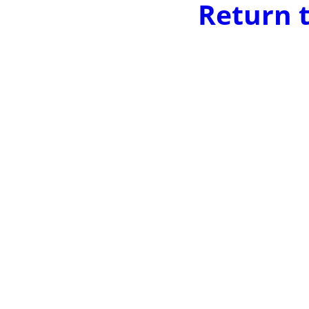
Return 